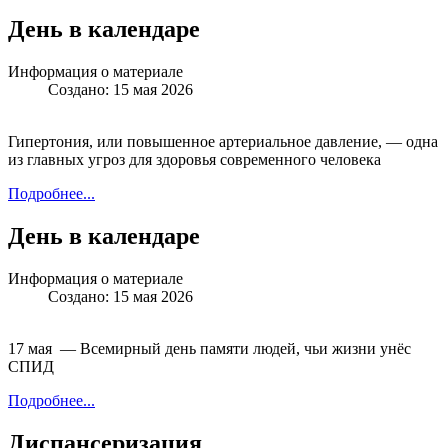
День в календаре
Информация о материале
Создано: 15 мая 2026
Гипертония, или повышенное артериальное давление, — одна
из главных угроз для здоровья современного человека
Подробнее...
День в календаре
Информация о материале
Создано: 15 мая 2026
17 мая — Всемирный день памяти людей, чьи жизни унёс
СПИД
Подробнее...
Диспансеризация