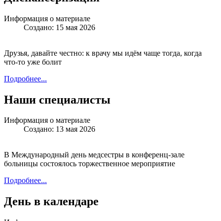
Информация о материале
Создано: 15 мая 2026
Друзья, давайте честно: к врачу мы идём чаще тогда, когда
что-то уже болит
Подробнее...
Наши специалисты
Информация о материале
Создано: 13 мая 2026
В Международный день медсестры в конференц-зале
больницы состоялось торжественное мероприятие
Подробнее...
День в календаре