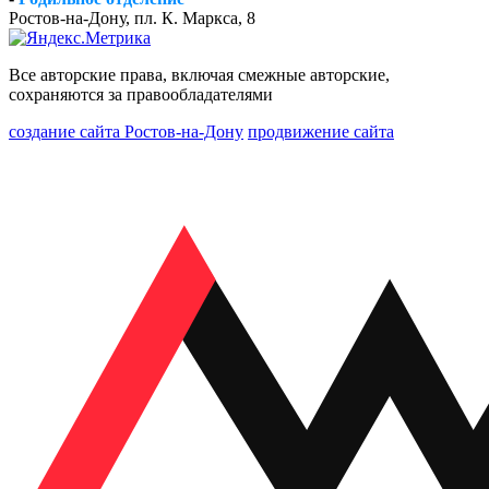
Ростов-на-Дону, пл. К. Маркса, 8
Все авторские права, включая смежные авторские,
сохраняются за правообладателями
создание сайта Ростов-на-Дону
продвижение сайта