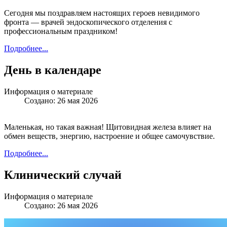
Сегодня мы поздравляем настоящих героев невидимого
фронта — врачей эндоскопического отделения с
профессиональным праздником!
Подробнее...
День в календаре
Информация о материале
Создано: 26 мая 2026
Маленькая, но такая важная! Щитовидная железа влияет на
обмен веществ, энергию, настроение и общее самочувствие.
Подробнее...
Клинический случай
Информация о материале
Создано: 26 мая 2026