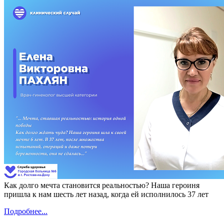
Как долго мечта становится реальностью? Наша героиня
пришла к нам шесть лет назад, когда ей исполнилось 37 лет
Подробнее...