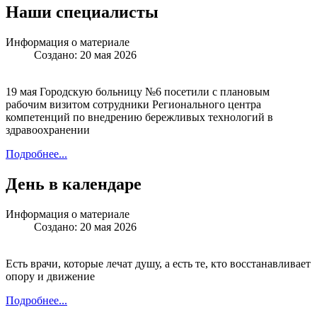
Наши специалисты
Информация о материале
Создано: 20 мая 2026
19 мая Городскую больницу №6 посетили с плановым
рабочим визитом сотрудники Регионального центра
компетенций по внедрению бережливых технологий в
здравоохранении
Подробнее...
День в календаре
Информация о материале
Создано: 20 мая 2026
Есть врачи, которые лечат душу, а есть те, кто восстанавливает
опору и движение
Подробнее...