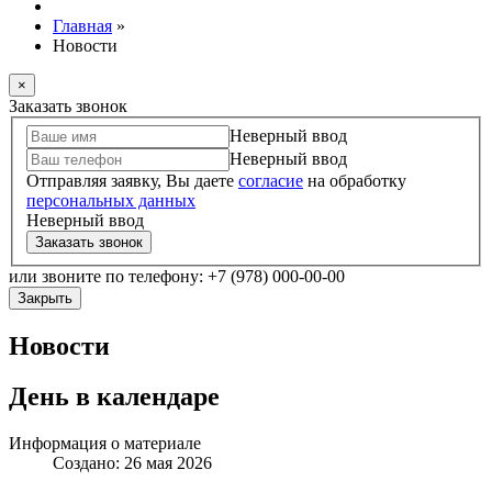
Главная
»
Новости
×
Заказать звонок
Неверный ввод
Неверный ввод
Отправляя заявку, Вы даете
согласие
на обработку
персональных данных
Неверный ввод
Заказать звонок
или звоните по телефону: +7 (978) 000-00-00
Закрыть
Новости
День в календаре
Информация о материале
Создано: 26 мая 2026