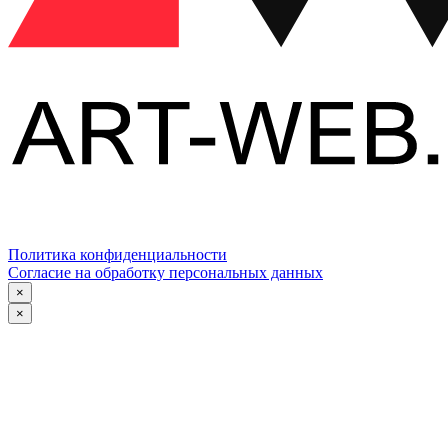
Политика конфиденциальности
Согласие на обработку персональных данных
×
×