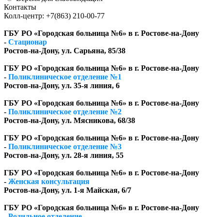
Контакты
Колл-центр: +7(863) 210-00-77
ГБУ РО «Городская больница №6» в г. Ростове-на-Дону
-
Стационар
Ростов-на-Дону, ул. Сарьяна, 85/38
ГБУ РО «Городская больница №6» в г. Ростове-на-Дону
-
Поликлиническое отделение №1
Ростов-на-Дону, ул. 35-я линия, 6
ГБУ РО «Городская больница №6» в г. Ростове-на-Дону
-
Поликлиническое отделение №2
Ростов-на-Дону, ул. Мясникова, 68/38
ГБУ РО «Городская больница №6» в г. Ростове-на-Дону
-
Поликлиническое отделение №3
Ростов-на-Дону, ул. 28-я линия, 55
ГБУ РО «Городская больница №6» в г. Ростове-на-Дону
-
Женская консультация
Ростов-на-Дону, ул. 1-я Майская, 6/7
ГБУ РО «Городская больница №6» в г. Ростове-на-Дону
-
Родильное отделение