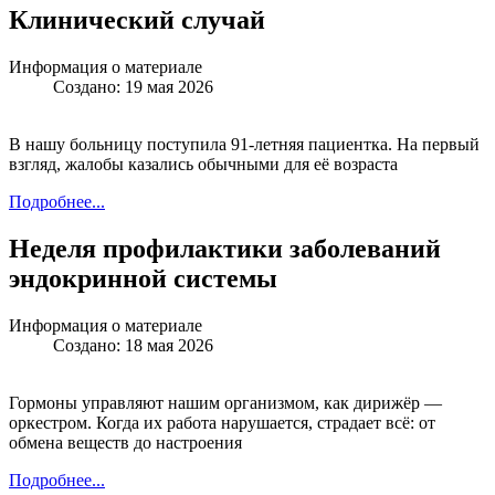
Клинический случай
Информация о материале
Создано: 19 мая 2026
В нашу больницу поступила 91-летняя пациентка. На первый
взгляд, жалобы казались обычными для её возраста
Подробнее...
Неделя профилактики заболеваний
эндокринной системы
Информация о материале
Создано: 18 мая 2026
Гормоны управляют нашим организмом, как дирижёр —
оркестром. Когда их работа нарушается, страдает всё: от
обмена веществ до настроения
Подробнее...