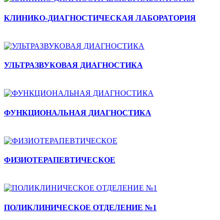
КЛИНИКО-ДИАГНОСТИЧЕСКАЯ ЛАБОРАТОРИЯ
УЛЬТРАЗВУКОВАЯ ДИАГНОСТИКА
ФУНКЦИОНАЛЬНАЯ ДИАГНОСТИКА
ФИЗИОТЕРАПЕВТИЧЕСКОЕ
ПОЛИКЛИНИЧЕСКОЕ ОТДЕЛЕНИЕ №1