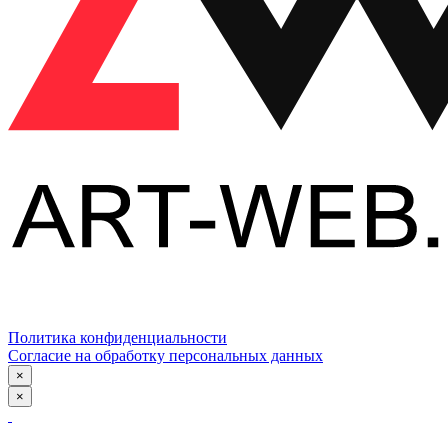
Политика конфиденциальности
Согласие на обработку персональных данных
×
×