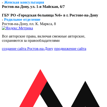
-
Женская консультация
Ростов-на-Дону, ул. 1-я Майская, 6/7
ГБУ РО «Городская больница №6» в г. Ростове-на-Дону
-
Родильное отделение
Ростов-на-Дону, пл. К. Маркса, 8
Все авторские права, включая смежные авторские,
сохраняются за правообладателями
создание сайта Ростов-на-Дону
продвижение сайта