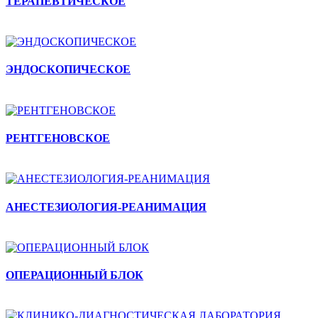
ТЕРАПЕВТИЧЕСКОЕ
ЭНДОСКОПИЧЕСКОЕ
РЕНТГЕНОВСКОЕ
АНЕСТЕЗИОЛОГИЯ-РЕАНИМАЦИЯ
ОПЕРАЦИОННЫЙ БЛОК