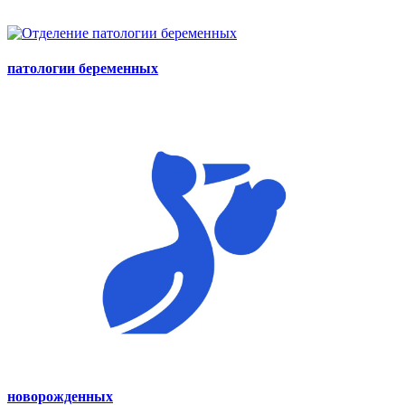
патологии беременных
новорожденных