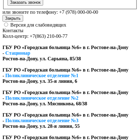
Заказать звонок
или звоните по телефону: +7 (978) 000-00-00
Закрыть
Версия для слабовидящих
Контакты
Колл-центр: +7(863) 210-00-77
ГБУ РО «Городская больница №6» в г. Ростове-на-Дону
-
Стационар
Ростов-на-Дону, ул. Сарьяна, 85/38
ГБУ РО «Городская больница №6» в г. Ростове-на-Дону
-
Поликлиническое отделение №1
Ростов-на-Дону, ул. 35-я линия, 6
ГБУ РО «Городская больница №6» в г. Ростове-на-Дону
-
Поликлиническое отделение №2
Ростов-на-Дону, ул. Мясникова, 68/38
ГБУ РО «Городская больница №6» в г. Ростове-на-Дону
-
Поликлиническое отделение №3
Ростов-на-Дону, ул. 28-я линия, 55
ГБУ РО «Городская больница №6» в г. Ростове-на-Дону