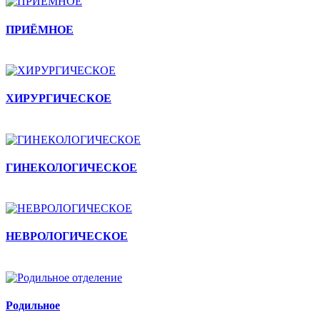
ПРИЁМНОЕ
ХИРУРГИЧЕСКОЕ
ГИНЕКОЛОГИЧЕСКОЕ
НЕВРОЛОГИЧЕСКОЕ
Родильное