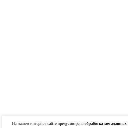
На нашем интернет-сайте предусмотрена
обработка метаданных 