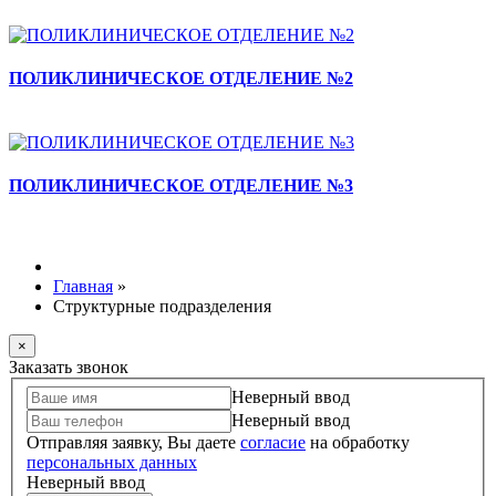
ПОЛИКЛИНИЧЕСКОЕ ОТДЕЛЕНИЕ №2
ПОЛИКЛИНИЧЕСКОЕ ОТДЕЛЕНИЕ №3
Главная
»
Структурные подразделения
×
Заказать звонок
Неверный ввод
Неверный ввод
Отправляя заявку, Вы даете
согласие
на обработку
персональных данных
Неверный ввод