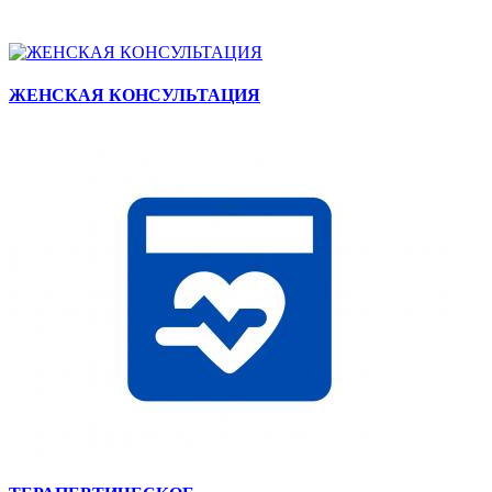
ЖЕНСКАЯ КОНСУЛЬТАЦИЯ