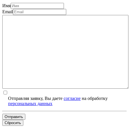
Имя
Email
Отправляя заявку, Вы даете
согласие
на обработку
персональных данных
Отправить
Сбросить