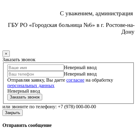
С уважением,
администрация
ГБУ РО «Городская больница №6
» в
г. Ростове-на-
Дону
×
Заказать звонок
Неверный ввод
Неверный ввод
Отправляя заявку, Вы даете
согласие
на обработку
персональных данных
Неверный ввод
Заказать звонок
или звоните по телефону: +7 (978) 000-00-00
Закрыть
Отправить сообщение