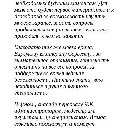
необходимых будущим мамочкам. Для
меня это будет первое материнство и я
благодарна за возможность изучить
многое заранее, задать вопросы
профильным специалистам , которые
приходили к нам на занятия.
Благодарю так же моего врача,
Барсукову Екатерину Сергеевну , за
внимательное отношение, готовность
ответить на все все вопросы, за
поддержку во время ведения
беременности. Приятно знать, что
находишься в руках опытного
специалиста.
В целом , спасибо персоналу ЖК -
администраторам, медсёстрам,
акушерам и пр специалистам. Всегда
вежливы, подскажут и помогут.