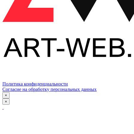
Политика конфиденциальности
Согласие на обработку персональных данных
×
×