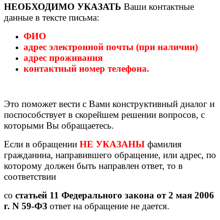
НЕОБХОДИМО УКАЗАТЬ
Ваши контактные
данные в тексте письма:
ФИО
адрес электронной почты (при наличии)
адрес проживания
контактный номер телефона.
Это поможет вести с Вами конструктивный диалог и
поспособствует в скорейшем решении вопросов, с
которыми Вы обращаетесь.
Если в обращении
НЕ УКАЗАНЫ
фамилия
гражданина, направившего
обращение, или адрес, по
которому должен быть направлен ответ, то
в
соответствии
со
статьей 11 Федерального закона от 2 мая 2006
г. N 59-ФЗ
ответ на обращение не дается.