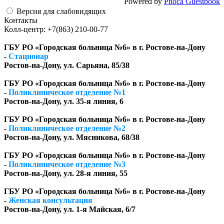
Powered by
Phoca Guestbook
Версия для слабовидящих
Контакты
Колл-центр: +7(863) 210-00-77
ГБУ РО «Городская больница №6» в г. Ростове-на-Дону
-
Стационар
Ростов-на-Дону, ул. Сарьяна, 85/38
ГБУ РО «Городская больница №6» в г. Ростове-на-Дону
-
Поликлиническое отделение №1
Ростов-на-Дону, ул. 35-я линия, 6
ГБУ РО «Городская больница №6» в г. Ростове-на-Дону
-
Поликлиническое отделение №2
Ростов-на-Дону, ул. Мясникова, 68/38
ГБУ РО «Городская больница №6» в г. Ростове-на-Дону
-
Поликлиническое отделение №3
Ростов-на-Дону, ул. 28-я линия, 55
ГБУ РО «Городская больница №6» в г. Ростове-на-Дону
-
Женская консультация
Ростов-на-Дону, ул. 1-я Майская, 6/7