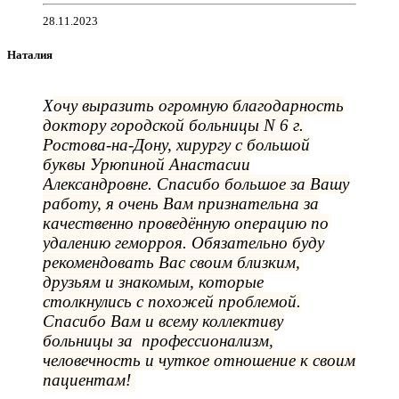
28.11.2023
Наталия
Х
очу выразить огромную благодарность
доктору городской больницы N 6 г.
Ростова-на-Дону, хирургу с большой
буквы Урюпиной Анастасии
Александровне. Спасибо большое за Вашу
работу, я очень Вам признательна за
качественно проведённую операцию по
удалению геморроя. Обязательно буду
рекомендовать Вас своим близким,
друзьям и знакомым, которые
столкнулись с похожей проблемой.
Спасибо Вам и всему коллективу
больницы за профессионализм,
человечность и чуткое отношение к своим
пациентам!