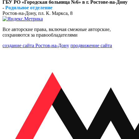
ГБУ РО «Городская больница №6» в г. Ростове-на-Дону
-
Родильное отделение
Ростов-на-Дону, пл. К. Маркса, 8
Все авторские права, включая смежные авторские,
сохраняются за правообладателями
создание сайта Ростов-на-Дону
продвижение сайта