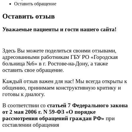
Оставить обращение
Оставить отзыв
Уважаемые пациенты и гости нашего сайта!
Здесь Вы можете поделиться своими отзывами,
адресованными работникам ГБУ РО «Городская
больница №6
» в
г. Ростове-на-Дону, а также
оставить свое обращение.
Каждый отзыв важен для нас! Мы всегда открыты к
общению, принимаем конструктивную критику и
готовы к диалогу.
В соответствии со
статьей 7 Федерального закона
от 2 мая 2006 г. N 59-ФЗ «О порядке
рассмотрения обращений граждан РФ»
при
составлении обращения