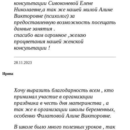
консультации Сивоконевой Елене
Николаевне,а так же нашей милой Алине
Викторовне (психолог) за
предоставленную возможность посещать
данные занятия .
спасибо вам огромное ,желаю
процветания нашей женской
консультации !
28.11.2023
Ирина
Хочу выразить благодарность всем , кто
принимал участие в организации
праздника в честь дня материнства , а
так же в организации школы беременных,
особенно Филатовой Алине Викторовне.
В школе было много полезных уроков , так