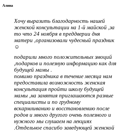
Алина
Хочу выразить благодарность нашей
женской консультации на 1-й майской ,за
то что 24 ноября в преддверии дня
матери ,организовали чудесный праздник
☺️
подарили много положительных эмоций
,подарков и полезную информацию как для
будущей мамы .
помимо праздника в течение месяца нам
предоставила возможность женская
консультация пройти школу будущей
мамы ,на занятия приглашаются разные
специалисты и по грудному
вскармливанию и восстановлению после
родов и много другого очень полезного и
нужного мы слушаем на лекциях
.Отдельное спасибо заведующей женской