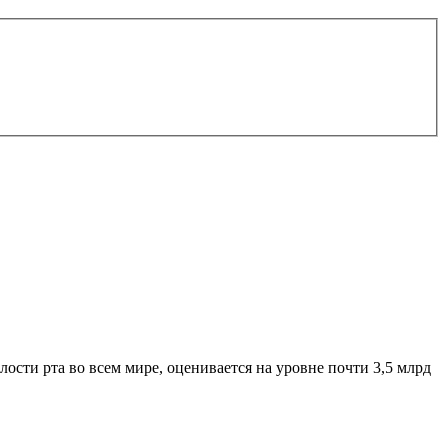
ости рта во всем мире, оценивается на уровне почти 3,5 млрд