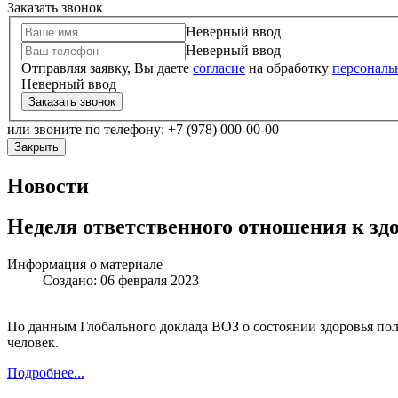
Заказать звонок
Неверный ввод
Неверный ввод
Отправляя заявку, Вы даете
согласие
на обработку
персональ
Неверный ввод
Заказать звонок
или звоните по телефону: +7 (978) 000-00-00
Закрыть
Новости
Неделя ответственного отношения к зд
Информация о материале
Создано: 06 февраля 2023
По данным Глобального доклада ВОЗ о состоянии здоровья полос
человек.
Подробнее...