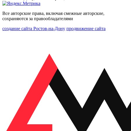
Все авторские права, включая смежные авторские,
сохраняются за правообладателями
создание сайта Ростов-на-Дону
продвижение сайта