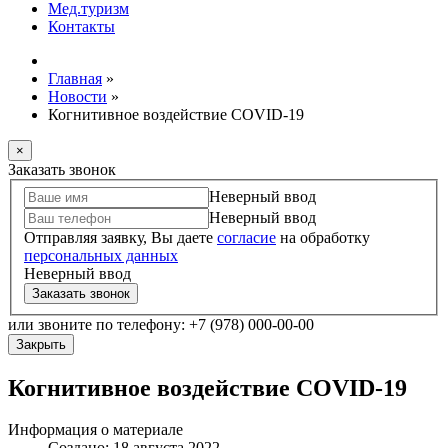
Мед.туризм
Контакты
Главная
»
Новости
»
Когнитивное воздействие COVID-19
×
Заказать звонок
Неверный ввод
Неверный ввод
Отправляя заявку, Вы даете
согласие
на обработку
персональных данных
Неверный ввод
Заказать звонок
или звоните по телефону: +7 (978) 000-00-00
Закрыть
Когнитивное воздействие COVID-19
Информация о материале
Создано: 18 августа 2022