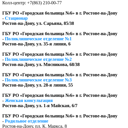
Колл-центр: +7(863) 210-00-77
ГБУ РО «Городская больница №6» в г. Ростове-на-Дону
-
Стационар
Ростов-на-Дону, ул. Сарьяна, 85/38
ГБУ РО «Городская больница №6» в г. Ростове-на-Дону
-
Поликлиническое отделение №1
Ростов-на-Дону, ул. 35-я линия, 6
ГБУ РО «Городская больница №6» в г. Ростове-на-Дону
-
Поликлиническое отделение №2
Ростов-на-Дону, ул. Мясникова, 68/38
ГБУ РО «Городская больница №6» в г. Ростове-на-Дону
-
Поликлиническое отделение №3
Ростов-на-Дону, ул. 28-я линия, 55
ГБУ РО «Городская больница №6» в г. Ростове-на-Дону
-
Женская консультация
Ростов-на-Дону, ул. 1-я Майская, 6/7
ГБУ РО «Городская больница №6» в г. Ростове-на-Дону
-
Родильное отделение
Ростов-на-Дону, пл. К. Маркса, 8