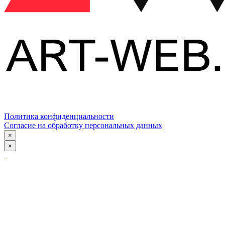
Политика конфиденциальности
Согласие на обработку персональных данных
×
×