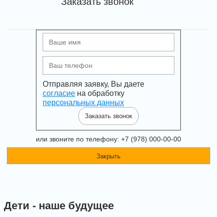
Заказать звонок
Отправляя заявку, Вы даете
согласие
на обработку
персональных данных
Заказать звонок
или звоните по телефону: +7 (978) 000-00-00
Закрыть
Дети - наше будущее