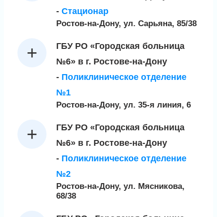
-
Стационар
Ростов-на-Дону, ул. Сарьяна, 85/38
ГБУ РО «Городская больница
№6» в г. Ростове-на-Дону
-
Поликлиническое отделение
№1
Ростов-на-Дону, ул. 35-я линия, 6
ГБУ РО «Городская больница
№6» в г. Ростове-на-Дону
-
Поликлиническое отделение
№2
Ростов-на-Дону, ул. Мясникова,
68/38