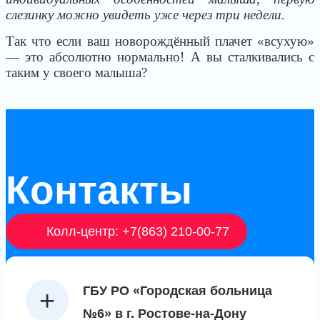
слезинку можно увидеть уже через три недели.
Так что если ваш новорождённый плачет «всухую»
— это абсолютно нормально!
А вы сталкивались с
таким у своего малыша?
Контакты
Колл-центр: +7(863) 210-00-77
ГБУ РО «Городская больница
№6» в г. Ростове-на-Дону