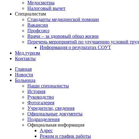
Медосмотры
Налоговый вычет
Специалистам
Стандарты медицинской помощи
Вакансии
Профсоюз
Врачи – за здоровый образ жизни
Перечень мероприятий по улучшению условий труд
Информация о результатах СОУТ
Мед.туризм
Контакты
Главная
Новости
Больница
Наши специалисты
История
Руководство
Фотогалерея
Учредители, сведения
Официальные документы
Подразделения
Официальная информация
Адрес
Режим и график работы