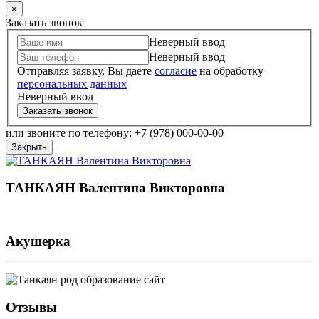
×
Заказать звонок
Неверный ввод
Неверный ввод
Отправляя заявку, Вы даете
согласие
на обработку
персональных данных
Неверный ввод
Заказать звонок
или звоните по телефону: +7 (978) 000-00-00
Закрыть
ТАНКАЯН Валентина Викторовна
Акушерка
Отзывы