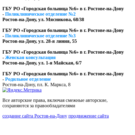
ГБУ РО «Городская больница №6» в г. Ростове-на-Дону
-
Поликлиническое отделение №2
Ростов-на-Дону, ул. Мясникова, 68/38
ГБУ РО «Городская больница №6» в г. Ростове-на-Дону
-
Поликлиническое отделение №3
Ростов-на-Дону, ул. 28-я линия, 55
ГБУ РО «Городская больница №6» в г. Ростове-на-Дону
-
Женская консультация
Ростов-на-Дону, ул. 1-я Майская, 6/7
ГБУ РО «Городская больница №6» в г. Ростове-на-Дону
-
Родильное отделение
Ростов-на-Дону, пл. К. Маркса, 8
Все авторские права, включая смежные авторские,
сохраняются за правообладателями
создание сайта Ростов-на-Дону
продвижение сайта