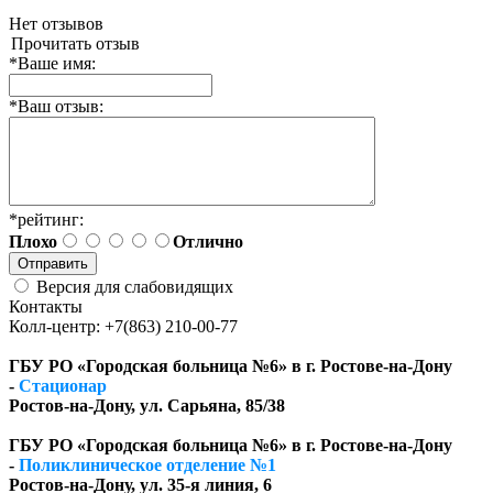
Нет отзывов
Прочитать отзыв
*
Ваше имя:
*
Ваш отзыв:
*
рейтинг:
Плохо
Отлично
Версия для слабовидящих
Контакты
Колл-центр: +7(863) 210-00-77
ГБУ РО «Городская больница №6» в г. Ростове-на-Дону
-
Стационар
Ростов-на-Дону, ул. Сарьяна, 85/38
ГБУ РО «Городская больница №6» в г. Ростове-на-Дону
-
Поликлиническое отделение №1
Ростов-на-Дону, ул. 35-я линия, 6