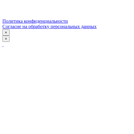
Политика конфиденциальности
Согласие на обработку персональных данных
×
×