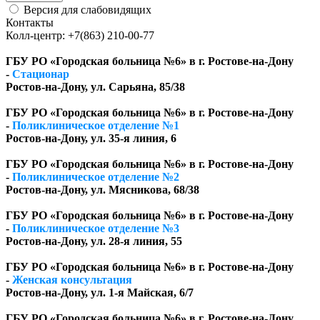
Версия для слабовидящих
Контакты
Колл-центр: +7(863) 210-00-77
ГБУ РО «Городская больница №6» в г. Ростове-на-Дону
-
Стационар
Ростов-на-Дону, ул. Сарьяна, 85/38
ГБУ РО «Городская больница №6» в г. Ростове-на-Дону
-
Поликлиническое отделение №1
Ростов-на-Дону, ул. 35-я линия, 6
ГБУ РО «Городская больница №6» в г. Ростове-на-Дону
-
Поликлиническое отделение №2
Ростов-на-Дону, ул. Мясникова, 68/38
ГБУ РО «Городская больница №6» в г. Ростове-на-Дону
-
Поликлиническое отделение №3
Ростов-на-Дону, ул. 28-я линия, 55
ГБУ РО «Городская больница №6» в г. Ростове-на-Дону
-
Женская консультация
Ростов-на-Дону, ул. 1-я Майская, 6/7
ГБУ РО «Городская больница №6» в г. Ростове-на-Дону