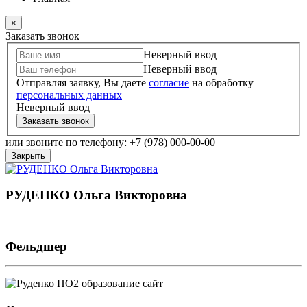
×
Заказать звонок
Неверный ввод
Неверный ввод
Отправляя заявку, Вы даете
согласие
на обработку
персональных данных
Неверный ввод
Заказать звонок
или звоните по телефону: +7 (978) 000-00-00
Закрыть
РУДЕНКО Ольга Викторовна
Фельдшер