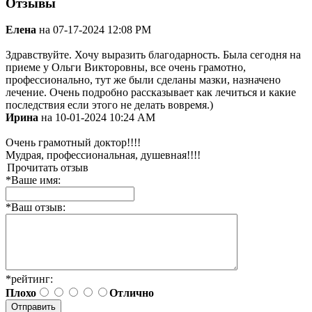
Отзывы
Елена
на 07-17-2024 12:08 PM
Здравствуйте. Хочу выразить благодарность. Была сегодня на
приеме у Ольги Викторовны, все очень грамотно,
профессионально, тут же были сделаны мазки, назначено
лечение. Очень подробно рассказывает как лечиться и какие
последствия если этого не делать вовремя.)
Ирина
на 10-01-2024 10:24 AM
Очень грамотный доктор!!!!
Мудрая, профессиональная, душевная!!!!
Прочитать отзыв
*
Ваше имя:
*
Ваш отзыв:
*
рейтинг:
Плохо
Отлично