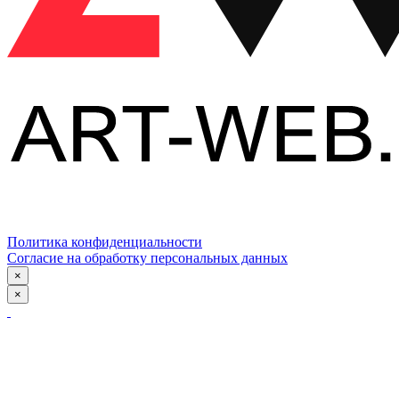
Политика конфиденциальности
Согласие на обработку персональных данных
×
×