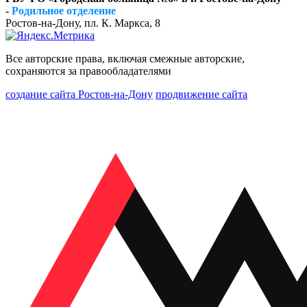
-
Родильное отделение
Ростов-на-Дону, пл. К. Маркса, 8
Все авторские права, включая смежные авторские,
сохраняются за правообладателями
создание сайта Ростов-на-Дону
продвижение сайта