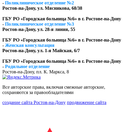
-
Поликлиническое отделение №2
Ростов-на-Дону, ул. Мясникова, 68/38
ГБУ РО «Городская больница №6» в г. Ростове-на-Дону
-
Поликлиническое отделение №3
Ростов-на-Дону, ул. 28-я линия, 55
ГБУ РО «Городская больница №6» в г. Ростове-на-Дону
-
Женская консультация
Ростов-на-Дону, ул. 1-я Майская, 6/7
ГБУ РО «Городская больница №6» в г. Ростове-на-Дону
-
Родильное отделение
Ростов-на-Дону, пл. К. Маркса, 8
Все авторские права, включая смежные авторские,
сохраняются за правообладателями
создание сайта Ростов-на-Дону
продвижение сайта