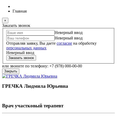
Главная
×
Заказать звонок
Неверный ввод
Неверный ввод
Отправляя заявку, Вы даете
согласие
на обработку
персональных данных
Неверный ввод
Заказать звонок
или звоните по телефону: +7 (978) 000-00-00
Закрыть
ГРЕЧКА Людмила Юрьевна
Врач участковый терапевт