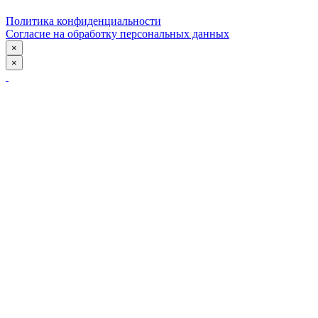
Политика конфиденциальности
Согласие на обработку персональных данных
×
×