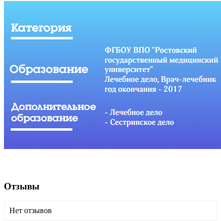
Отзывы
Нет отзывов