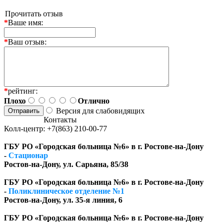
Прочитать отзыв
*
Ваше имя:
*
Ваш отзыв:
*
рейтинг:
Плохо
Отлично
Версия для слабовидящих
Контакты
Колл-центр: +7(863) 210-00-77
ГБУ РО «Городская больница №6» в г. Ростове-на-Дону
-
Стационар
Ростов-на-Дону, ул. Сарьяна, 85/38
ГБУ РО «Городская больница №6» в г. Ростове-на-Дону
-
Поликлиническое отделение №1
Ростов-на-Дону, ул. 35-я линия, 6
ГБУ РО «Городская больница №6» в г. Ростове-на-Дону