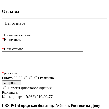
Отзывы
Нет отзывов
Прочитать отзыв
*
Ваше имя:
*
Ваш отзыв:
*
рейтинг:
Плохо
Отлично
Версия для слабовидящих
Контакты
Колл-центр: +7(863) 210-00-77
ГБУ РО «Городская больница №6» в г. Ростове-на-Дону