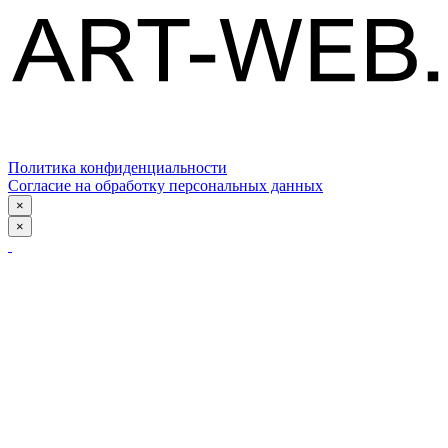
Политика конфиденциальности
Согласие на обработку персональных данных
×
×