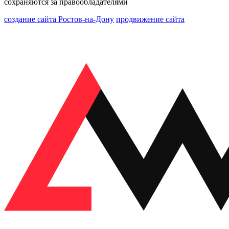
сохраняются за правообладателями
создание сайта Ростов-на-Дону
продвижение сайта