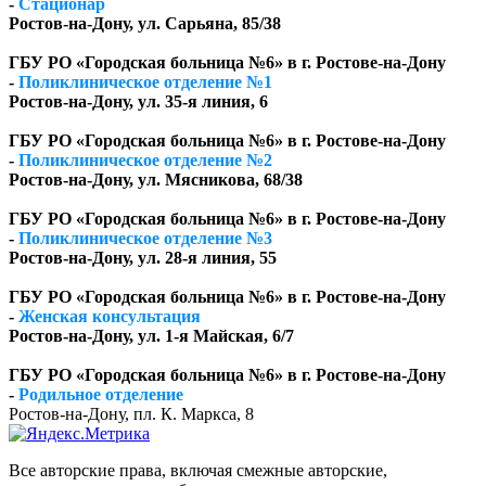
-
Стационар
Ростов-на-Дону, ул. Сарьяна, 85/38
ГБУ РО «Городская больница №6» в г. Ростове-на-Дону
-
Поликлиническое отделение №1
Ростов-на-Дону, ул. 35-я линия, 6
ГБУ РО «Городская больница №6» в г. Ростове-на-Дону
-
Поликлиническое отделение №2
Ростов-на-Дону, ул. Мясникова, 68/38
ГБУ РО «Городская больница №6» в г. Ростове-на-Дону
-
Поликлиническое отделение №3
Ростов-на-Дону, ул. 28-я линия, 55
ГБУ РО «Городская больница №6» в г. Ростове-на-Дону
-
Женская консультация
Ростов-на-Дону, ул. 1-я Майская, 6/7
ГБУ РО «Городская больница №6» в г. Ростове-на-Дону
-
Родильное отделение
Ростов-на-Дону, пл. К. Маркса, 8
Все авторские права, включая смежные авторские,