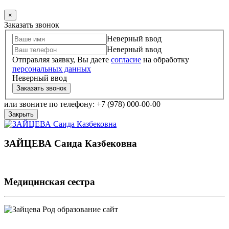
×
Заказать звонок
Неверный ввод
Неверный ввод
Отправляя заявку, Вы даете
согласие
на обработку
персональных данных
Неверный ввод
Заказать звонок
или звоните по телефону: +7 (978) 000-00-00
Закрыть
ЗАЙЦЕВА Саида Казбековна
Медицинская сестра