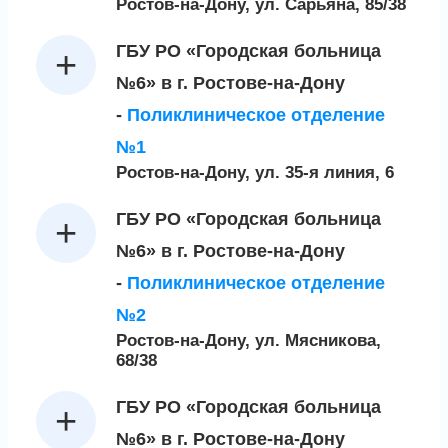
Ростов-на-Дону, ул. Сарьяна, 85/38
ГБУ РО «Городская больница
№6» в г. Ростове-на-Дону
-
Поликлиническое отделение
№1
Ростов-на-Дону, ул. 35-я линия, 6
ГБУ РО «Городская больница
№6» в г. Ростове-на-Дону
-
Поликлиническое отделение
№2
Ростов-на-Дону, ул. Мясникова,
68/38
ГБУ РО «Городская больница
№6» в г. Ростове-на-Дону