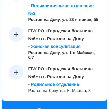
-
Поликлиническое отделение
№3
Ростов-на-Дону, ул. 28-я линия, 55
ГБУ РО «Городская больница
№6» в г. Ростове-на-Дону
-
Женская консультация
Ростов-на-Дону, ул. 1-я Майская,
6/7
ГБУ РО «Городская больница
№6» в г. Ростове-на-Дону
-
Родильное отделение
Ростов-на-Дону, пл. К. Маркса, 8