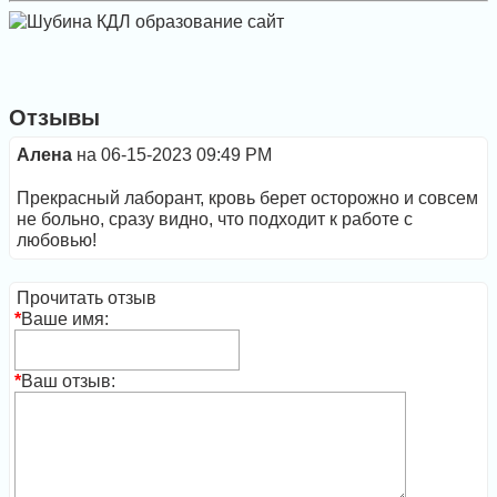
Отзывы
Алена
на 06-15-2023 09:49 PM
Прекрасный лаборант, кровь берет осторожно и совсем
не больно, сразу видно, что подходит к работе с
любовью!
Прочитать отзыв
*
Ваше имя:
*
Ваш отзыв: