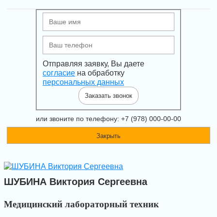
Отправляя заявку, Вы даете
согласие
на обработку
персональных данных
Заказать звонок
или звоните по телефону: +7 (978) 000-00-00
Закрыть
ШУБИНА Виктория Сергеевна
Медицинский лабораторный техник