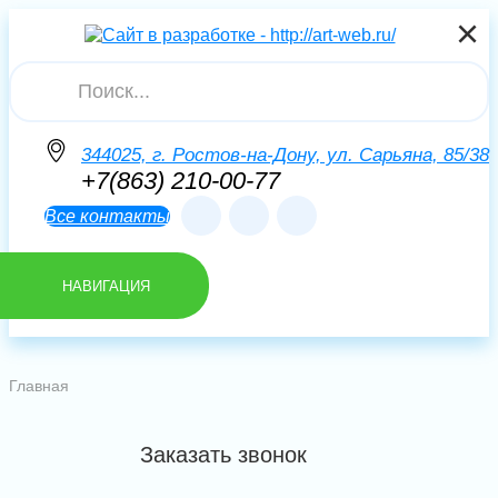
×
×
×
Искать
344025, г. Ростов-на-Дону, ул. Сарьяна, 85/38
+7(863) 210-00-77
Все контакты
НАВИГАЦИЯ
Главная
Заказать звонок