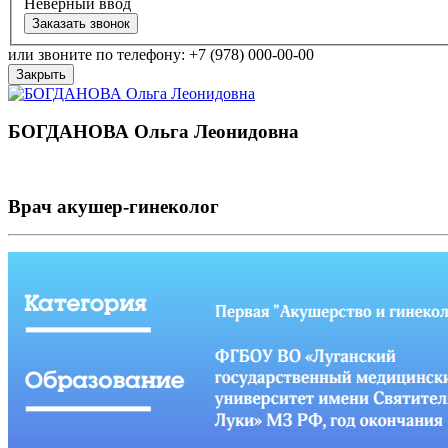
Неверный ввод
Заказать звонок
или звоните по телефону: +7 (978) 000-00-00
Закрыть
БОГДАНОВА Ольга Леонидовна
Врач акушер-гинеколог