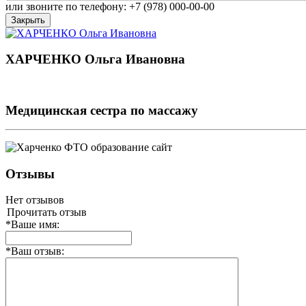
или звоните по телефону: +7 (978) 000-00-00
Закрыть
ХАРЧЕНКО Ольга Ивановна
Медицинская сестра по массажу
Отзывы
Нет отзывов
Прочитать отзыв
*
Ваше имя:
*
Ваш отзыв: