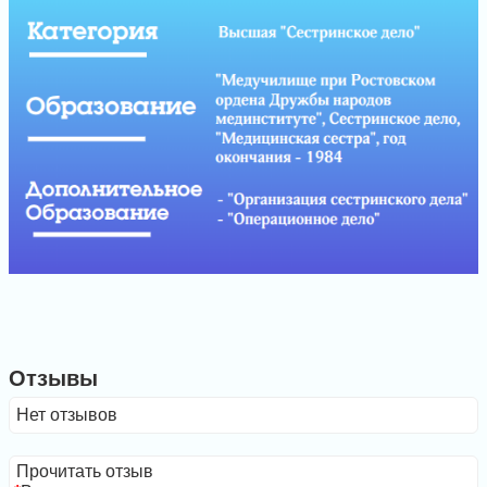
Отзывы
Нет отзывов
Прочитать отзыв