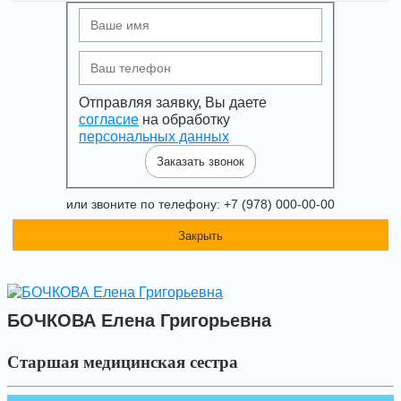
Отправляя заявку, Вы даете
согласие
на обработку
персональных данных
Заказать звонок
или звоните по телефону: +7 (978) 000-00-00
Закрыть
БОЧКОВА Елена Григорьевна
Старшая медицинская сестра