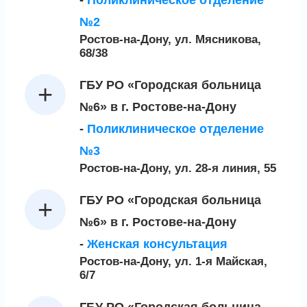
-
Поликлиническое отделение
№2
Ростов-на-Дону, ул. Мясникова,
68/38
ГБУ РО «Городская больница
№6» в г. Ростове-на-Дону
-
Поликлиническое отделение
№3
Ростов-на-Дону, ул. 28-я линия, 55
ГБУ РО «Городская больница
№6» в г. Ростове-на-Дону
-
Женская консультация
Ростов-на-Дону, ул. 1-я Майская,
6/7