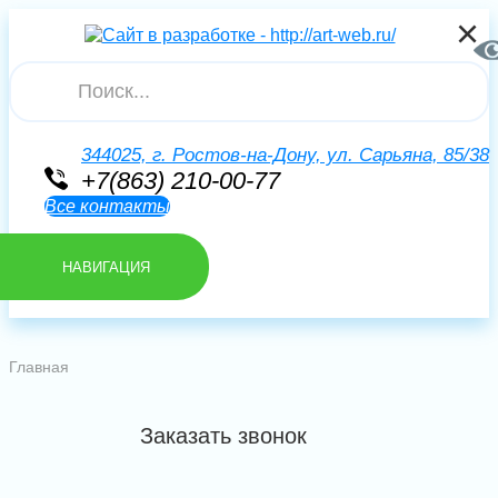
×
×
×
Искать
344025, г. Ростов-на-Дону, ул. Сарьяна, 85/38
+7(863) 210-00-77
Все контакты
НАВИГАЦИЯ
Главная
Заказать звонок