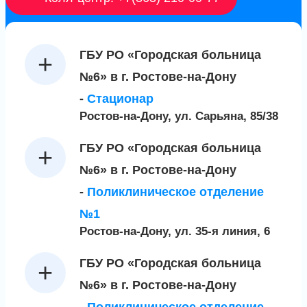
ГБУ РО «Городская больница
№6» в г. Ростове-на-Дону
-
Стационар
Ростов-на-Дону, ул. Сарьяна, 85/38
ГБУ РО «Городская больница
№6» в г. Ростове-на-Дону
-
Поликлиническое отделение
№1
Ростов-на-Дону, ул. 35-я линия, 6
ГБУ РО «Городская больница
№6» в г. Ростове-на-Дону