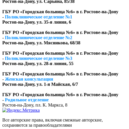
Ростов-на-Дону, ул. Сарьяна, 85/38
ГБУ РО «Городская больница №6» в г. Ростове-на-Дону
-
Поликлиническое отделение №1
Ростов-на-Дону, ул. 35-я линия, 6
ГБУ РО «Городская больница №6» в г. Ростове-на-Дону
-
Поликлиническое отделение №2
Ростов-на-Дону, ул. Мясникова, 68/38
ГБУ РО «Городская больница №6» в г. Ростове-на-Дону
-
Поликлиническое отделение №3
Ростов-на-Дону, ул. 28-я линия, 55
ГБУ РО «Городская больница №6» в г. Ростове-на-Дону
-
Женская консультация
Ростов-на-Дону, ул. 1-я Майская, 6/7
ГБУ РО «Городская больница №6» в г. Ростове-на-Дону
-
Родильное отделение
Ростов-на-Дону, пл. К. Маркса, 8
Все авторские права, включая смежные авторские,
сохраняются за правообладателями