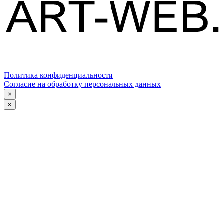
Политика конфиденциальности
Согласие на обработку персональных данных
×
×