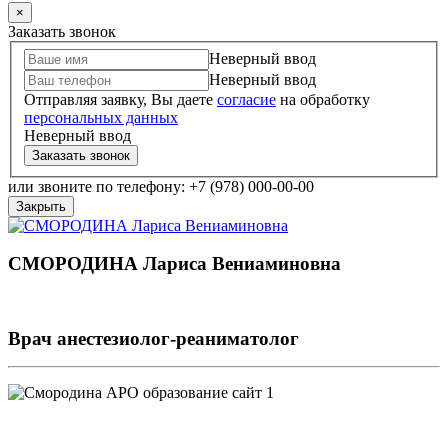
×
Заказать звонок
Неверный ввод
Неверный ввод
Отправляя заявку, Вы даете
согласие
на обработку
персональных данных
Неверный ввод
Заказать звонок
или звоните по телефону: +7 (978) 000-00-00
Закрыть
СМОРОДИНА Лариса Вениаминовна
Врач анестезиолог-реаниматолог