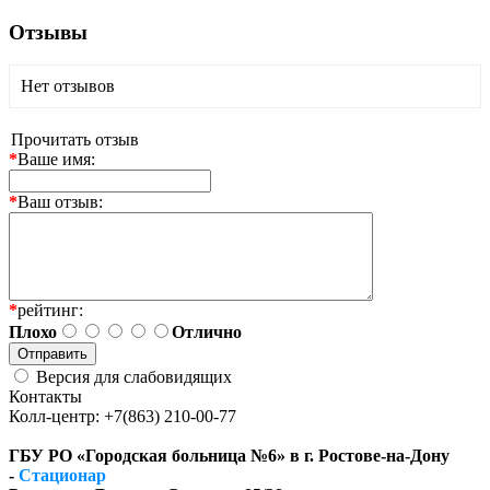
Отзывы
Нет отзывов
Прочитать отзыв
*
Ваше имя:
*
Ваш отзыв:
*
рейтинг:
Плохо
Отлично
Версия для слабовидящих
Контакты
Колл-центр: +7(863) 210-00-77
ГБУ РО «Городская больница №6» в г. Ростове-на-Дону
-
Стационар