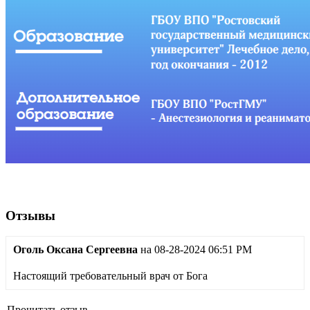
Отзывы
Оголь Оксана Сергеевна
на 08-28-2024 06:51 PM
Настоящий требовательный врач от Бога
Прочитать отзыв