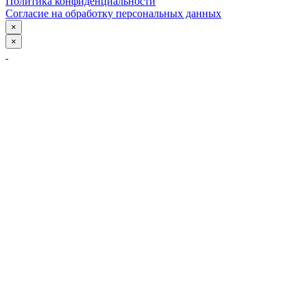
Политика конфиденциальности
Согласие на обработку персональных данных
×
×