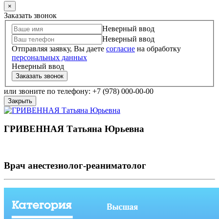
×
Заказать звонок
Неверный ввод
Неверный ввод
Отправляя заявку, Вы даете
согласие
на обработку
персональных данных
Неверный ввод
Заказать звонок
или звоните по телефону: +7 (978) 000-00-00
Закрыть
ГРИВЕННАЯ Татьяна Юрьевна
Врач анестезиолог-реаниматолог