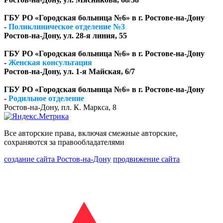
ГБУ РО «Городская больница №6» в г. Ростове-на-Дону
-
Поликлиническое отделение №3
Ростов-на-Дону, ул. 28-я линия, 55
ГБУ РО «Городская больница №6» в г. Ростове-на-Дону
-
Женская консультация
Ростов-на-Дону, ул. 1-я Майская, 6/7
ГБУ РО «Городская больница №6» в г. Ростове-на-Дону
-
Родильное отделение
Ростов-на-Дону, пл. К. Маркса, 8
Все авторские права, включая смежные авторские,
сохраняются за правообладателями
создание сайта Ростов-на-Дону
продвижение сайта